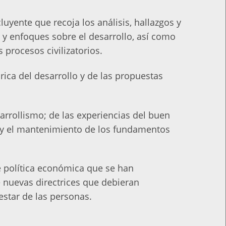
luyente que recoja los análisis, hallazgos y
 y enfoques sobre el desarrollo, así como
procesos civilizatorios.
órica del desarrollo y de las propuestas
sarrollismo; de las experiencias del buen
o y el mantenimiento de los fundamentos
 de política económica que se han
 nuevas directrices que debieran
estar de las personas.