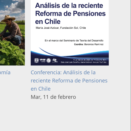
omía
Conferencia: Análisis de la
reciente Reforma de Pensiones
en Chile
Mar, 11 de febrero