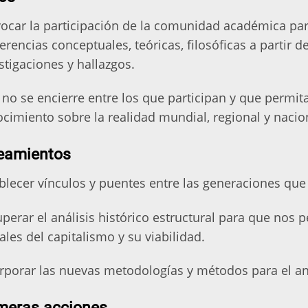
ocar la participación de la comunidad académica pa
ferencias conceptuales, teóricas, filosóficas a partir
stigaciones y hallazgos.
no se encierre entre los que participan y que permita
cimiento sobre la realidad mundial, regional y nacio
eamientos
blecer vínculos y puentes entre las generaciones que
perar el análisis histórico estructural para que nos
ales del capitalismo y su viabilidad.
rporar las nuevas metodologías y métodos para el an
meras acciones