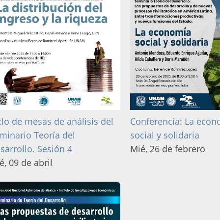
clo de mesas de análisis del
Conferencia: La econ
minario Teoría del
social y solidaria
sarrollo. Sesión 4
Mié, 26 de febrero
é, 09 de abril