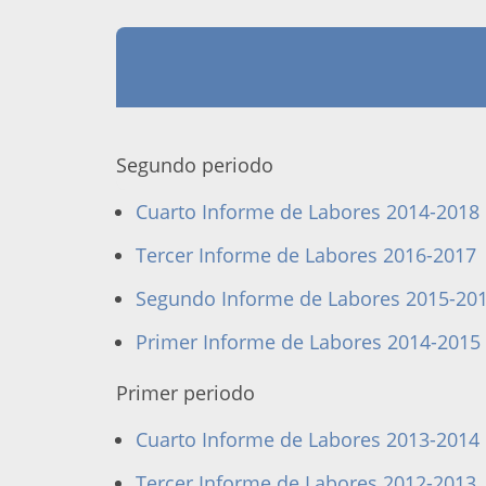
Segundo periodo
Cuarto Informe de Labores 2014-2018
Tercer Informe de Labores 2016-2017
Segundo Informe de Labores 2015-20
Primer Informe de Labores 2014-2015
Primer periodo
Cuarto Informe de Labores 2013-2014
Tercer Informe de Labores 2012-2013