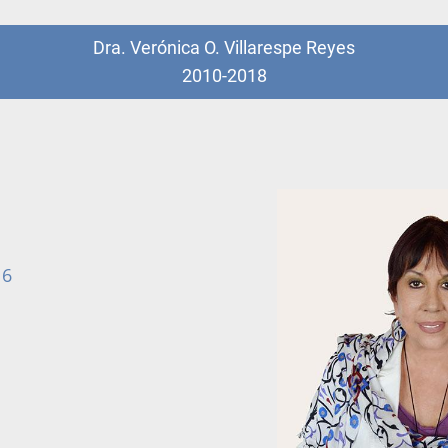
Dra. Verónica O. Villarespe Reyes
2010-2018
16