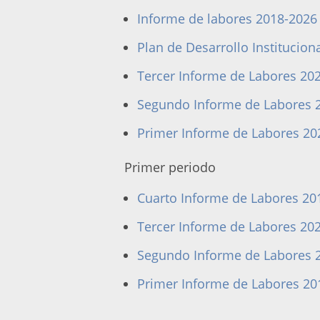
Informe de labores 2018-202
Plan de Desarrollo Institucion
Tercer Informe de Labores 20
Segundo Informe de Labores 
Primer Informe de Labores 20
Primer periodo
Cuarto Informe de Labores 20
Tercer Informe de Labores 20
Segundo Informe de Labores 
Primer Informe de Labores 20