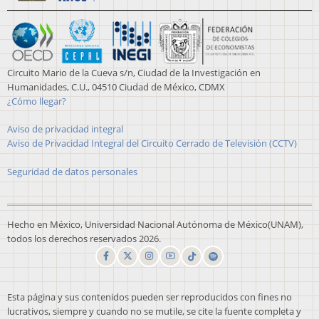
Circuito Mario de la Cueva s/n, Ciudad de la Investigación en
Humanidades, C.U., 04510 Ciudad de México, CDMX
¿Cómo llegar?
Aviso de privacidad integral
Aviso de Privacidad Integral del Circuito Cerrado de Televisión (CCTV)
Seguridad de datos personales
Hecho en México, Universidad Nacional Autónoma de México(UNAM),
todos los derechos reservados 2026.
Esta página y sus contenidos pueden ser reproducidos con fines no
lucrativos, siempre y cuando no se mutile, se cite la fuente completa y