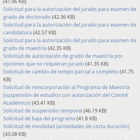
(41.96 KB)
Solicitud para la autorización del jurado para examen de
grado de doctorado
(42.36 KB)
Solicitud para la autorización del jurado para examen de
candidatura
(42.57 KB)
Solicitud para la autorización del jurado para examen de
grado de maestría
(42.35 KB)
Solicitud de autorización de grado de maestría por
opciones que no requieran jurado
(41.35 KB)
Solicitud de cambio de tempo parcial a completo
(41.75
KB)
Solicitud de reincorporación al Programa de Maestría
(suspensión de estudios con autorización del Comité
Académico)
(43.41 KB)
Solicitud de suspensión temporal
(46.19 KB)
Solicitud de baja del programa
(41.8 KB)
Solicitud de movilidad (actividades de corta duración)
(43.08 KB)