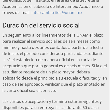
del edificio A del Instituto, en el área de la Secretaría
Académica en el cubículo de Intercambio Académico o
través del mail
intercambio-iiec@unam.mx
Duración del servicio social
En seguimiento a los lineamientos de la UNAM el plazo
para realizar el servicio social es de seis meses como
mínimo y hasta dos años contados a partir de la fecha
de inicio; el periodo considerado para cada estudiante
será el establecido de manera oficial en la carta de
aceptación que por lo general es de seis meses. Si la o el
estudiante requiere de un plazo mayor, deberá
solicitarlo desde el principio a su escuela o facultad y, en
caso de ser aprobado, verificar que el plazo anotado en
la carta oficial sea el correcto.
Las cartas de aceptación y término estarán vigentes y
disponibles para su entrega física, durante 60 días a