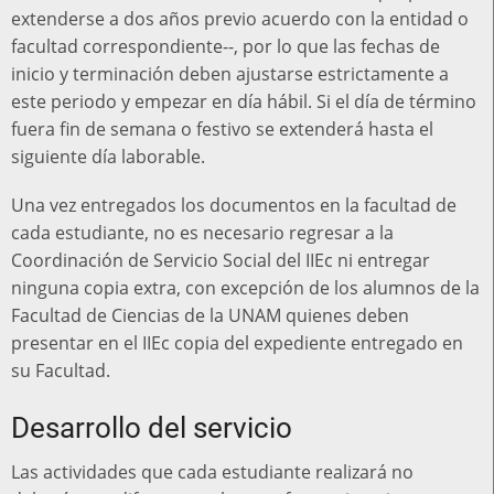
extenderse a dos años previo acuerdo con la entidad o
facultad correspondiente--, por lo que las fechas de
inicio y terminación deben ajustarse estrictamente a
este periodo y empezar en día hábil. Si el día de término
fuera fin de semana o festivo se extenderá hasta el
siguiente día laborable.
Una vez entregados los documentos en la facultad de
cada estudiante, no es necesario regresar a la
Coordinación de Servicio Social del IIEc ni entregar
ninguna copia extra, con excepción de los alumnos de la
Facultad de Ciencias de la UNAM quienes deben
presentar en el IIEc copia del expediente entregado en
su Facultad.
Desarrollo del servicio
Las actividades que cada estudiante realizará no