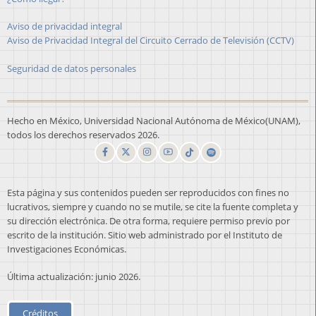
Aviso de privacidad integral
Aviso de Privacidad Integral del Circuito Cerrado de Televisión (CCTV)
Seguridad de datos personales
Hecho en México, Universidad Nacional Autónoma de México(UNAM),
todos los derechos reservados 2026.
Esta página y sus contenidos pueden ser reproducidos con fines no
lucrativos, siempre y cuando no se mutile, se cite la fuente completa y
su dirección electrónica. De otra forma, requiere permiso previo por
escrito de la institución. Sitio web administrado por el Instituto de
Investigaciones Económicas.
Última actualización: junio 2026.
Créditos