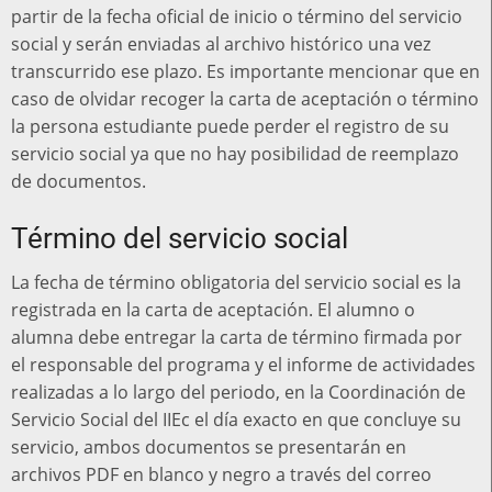
partir de la fecha oficial de inicio o término del servicio
social y serán enviadas al archivo histórico una vez
transcurrido ese plazo. Es importante mencionar que en
caso de olvidar recoger la carta de aceptación o término
la persona estudiante puede perder el registro de su
servicio social ya que no hay posibilidad de reemplazo
de documentos.
Término del servicio social
La fecha de término obligatoria del servicio social es la
registrada en la carta de aceptación. El alumno o
alumna debe entregar la carta de término firmada por
el responsable del programa y el informe de actividades
realizadas a lo largo del periodo, en la Coordinación de
Servicio Social del IIEc el día exacto en que concluye su
servicio, ambos documentos se presentarán en
archivos PDF en blanco y negro a través del correo