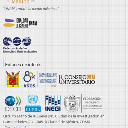
“UNAM, rumbo al medio milenio...”
Enlaces de interés
Circuito Mario de la Cueva s/n, Ciudad de la Investigación en
Humanidades, C.U., 04510 Ciudad de México, CDMX
¿Cómo llegar?