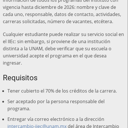
información de todos los programas del Instituto con
vigencia hasta diciembre de 2026: nombre y clave de
cada uno, responsable, datos de contacto, actividades,
carreras solicitadas, número de vacantes, etcétera.
Cualquier estudiante puede realizar su servicio social en
el IIEc: sin embargo, si proviene de una institución
distinta a la UNAM, debe verificar que su escuela o
universidad acepte el programa en el que desea
ingresar.
Requisitos
Tener cubierto el 70% de los créditos de la carrera.
Ser aceptado por la persona responsable del
programa.
Entregar vía correo electrónico a la dirección
intercambio-iiec@unam.mx
del área de Intercambio