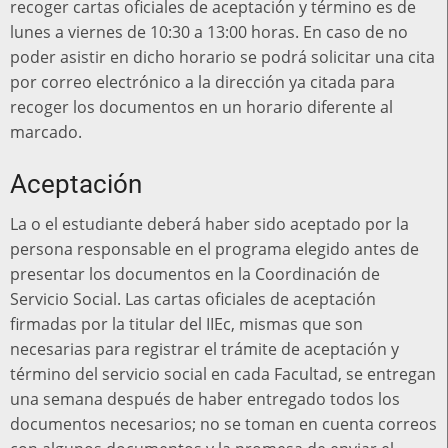
recoger cartas oficiales de aceptación y término es de
lunes a viernes de 10:30 a 13:00 horas. En caso de no
poder asistir en dicho horario se podrá solicitar una cita
por correo electrónico a la dirección ya citada para
recoger los documentos en un horario diferente al
marcado.
Aceptación
La o el estudiante deberá haber sido aceptado por la
persona responsable en el programa elegido antes de
presentar los documentos en la Coordinación de
Servicio Social. Las cartas oficiales de aceptación
firmadas por la titular del IIEc, mismas que son
necesarias para registrar el trámite de aceptación y
término del servicio social en cada Facultad, se entregan
una semana después de haber entregado todos los
documentos necesarios; no se toman en cuenta correos