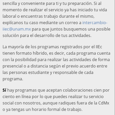
sencilla y conveniente para ti y tu preparación. Si al
momento de realizar el servicio ya has iniciado tu vida
laboral o encuentras trabajo durante el mismo,
explícanos tu caso mediante un correo a
intercambio-
iiec@unam.mx
para que juntos busquemos una posible
solución para el desarrollo de tus actividades.
La mayoría de los programas registrados por el IIEc
tienen formato híbrido, es decir, cada programa cuenta
con la posibilidad para realizar las actividades de forma
presencial o a distancia según el previo acuerdo entre
las personas estudiante y responsable de cada
programa.
Sí
hay programas que aceptan colaboraciones cien por
ciento en línea por lo que puedes realizar tu servicio
social con nosotros, aunque radiques fuera de la CdMx
o ya tengas un horario formal de trabajo.