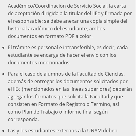
Académico/Coordinación de Servicio Social, la carta
de aceptación dirigida a la titular del IIEc y firmada por
el responsable; se debe anexar una copia simple del
historial académico del estudiante, ambos
documentos en formato PDF a color.
El trámite es personal e intransferible, es decir, cada
estudiante se encarga de hacer el envío con los
documentos mencionados
Para el caso de alumnos de la Facultad de Ciencias,
además de entregar los documentos solicitados por
el IIEc (mencionados en las líneas superiores) deberán
agregar los formatos que solicita la Facultad y que
consisten en Formato de Registro o Término, así
como Plan de Trabajo o Informe final según
corresponda.
Las y los estudiantes externos a la UNAM deben