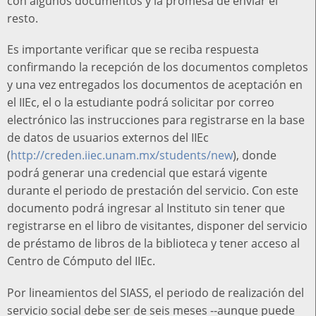
con algunos documentos y la promesa de enviar el
resto.
Es importante verificar que se reciba respuesta
confirmando la recepción de los documentos completos
y una vez entregados los documentos de aceptación en
el IIEc, el o la estudiante podrá solicitar por correo
electrónico las instrucciones para registrarse en la base
de datos de usuarios externos del IIEc
(
http://creden.iiec.unam.mx/students/new
), donde
podrá generar una credencial que estará vigente
durante el periodo de prestación del servicio. Con este
documento podrá ingresar al Instituto sin tener que
registrarse en el libro de visitantes, disponer del servicio
de préstamo de libros de la biblioteca y tener acceso al
Centro de Cómputo del IIEc.
Por lineamientos del SIASS, el periodo de realización del
servicio social debe ser de seis meses --aunque puede