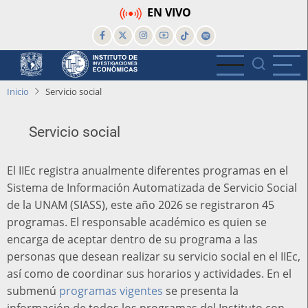
Pasar
EN VIVO
al
contenido
principal
Inicio
Servicio social
Servicio social
El IIEc registra anualmente diferentes programas en el
Sistema de Información Automatizada de Servicio Social
de la UNAM (SIASS), este año 2026 se registraron 45
programas. El responsable académico es quien se
encarga de aceptar dentro de su programa a las
personas que desean realizar su servicio social en el IIEc,
así como de coordinar sus horarios y actividades. En el
submenú
programas vigentes
se presenta la