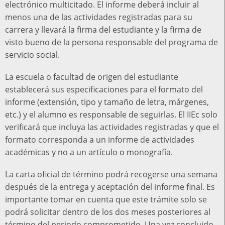
electrónico multicitado. El informe deberá incluir al
menos una de las actividades registradas para su
carrera y llevará la firma del estudiante y la firma de
visto bueno de la persona responsable del programa de
servicio social.
La escuela o facultad de origen del estudiante
establecerá sus especificaciones para el formato del
informe (extensión, tipo y tamaño de letra, márgenes,
etc.) y el alumno es responsable de seguirlas. El IIEc solo
verificará que incluya las actividades registradas y que el
formato corresponda a un informe de actividades
académicas y no a un artículo o monografía.
La carta oficial de término podrá recogerse una semana
después de la entrega y aceptación del informe final. Es
importante tomar en cuenta que este trámite solo se
podrá solicitar dentro de los dos meses posteriores al
término del periodo comprometido. Una vez concluido