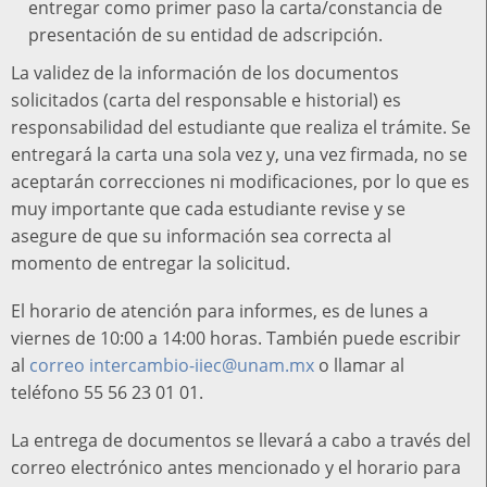
entregar como primer paso la carta/constancia de
presentación de su entidad de adscripción.
La validez de la información de los documentos
solicitados (carta del responsable e historial) es
responsabilidad del estudiante que realiza el trámite. Se
entregará la carta una sola vez y, una vez firmada, no se
aceptarán correcciones ni modificaciones, por lo que es
muy importante que cada estudiante revise y se
asegure de que su información sea correcta al
momento de entregar la solicitud.
El horario de atención para informes, es de lunes a
viernes de 10:00 a 14:00 horas. También puede escribir
al
correo intercambio-iiec@unam.mx
o llamar al
teléfono 55 56 23 01 01.
La entrega de documentos se llevará a cabo a través del
correo electrónico antes mencionado y el horario para