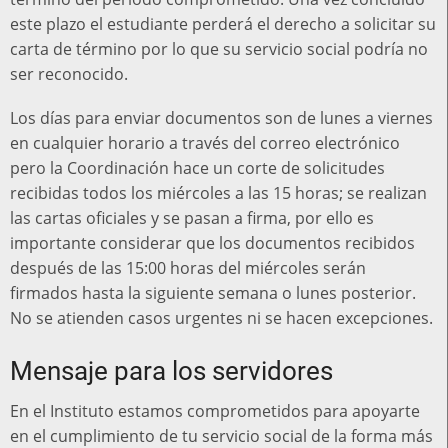
este plazo el estudiante perderá el derecho a solicitar su
carta de término por lo que su servicio social podría no
ser reconocido.
Los días para enviar documentos son de lunes a viernes
en cualquier horario a través del correo electrónico
pero la Coordinación hace un corte de solicitudes
recibidas todos los miércoles a las 15 horas; se realizan
las cartas oficiales y se pasan a firma, por ello es
importante considerar que los documentos recibidos
después de las 15:00 horas del miércoles serán
firmados hasta la siguiente semana o lunes posterior.
No se atienden casos urgentes ni se hacen excepciones.
Mensaje para los servidores
En el Instituto estamos comprometidos para apoyarte
en el cumplimiento de tu servicio social de la forma más