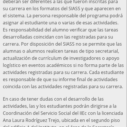
deberán ser diferentes a las que fueron inscritas para
su carrera en los formatos del SIASS y que aparecen en
el sistema. La persona responsable del programa podrá
asignar al estudiante una o varias de esas actividades.
Es responsabilidad del alumno verificar que las tareas
desarrolladas coincidan con las registradas para su
carrera. Por disposición del SIASS no se permite que las
alumnas o alumnos realicen tareas de tipo secretarial,
actualización de currículum de investigadores o apoyo
logístico en eventos académicos si no forma parte de las
actividades registradas para su carrera. Cada estudiante
es responsable de que su informe final de actividades
coincida con las actividades registradas para su carrera.
En caso de tener dudas con el desarrollo de las
actividades, las y los estudiantes podrán dirigirse a la
Coordinación del Servicio Social del IIEc con la licenciada
Ana Laura Rodríguez Trejo, ubicada en el segundo piso