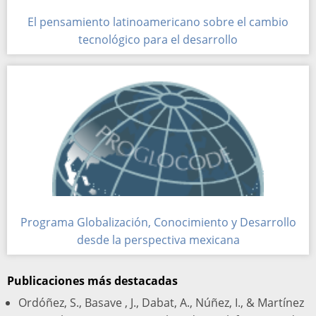
El pensamiento latinoamericano sobre el cambio
tecnológico para el desarrollo
Programa Globalización, Conocimiento y Desarrollo
desde la perspectiva mexicana
Publicaciones más destacadas
Ordóñez, S., Basave , J., Dabat, A., Núñez, I., & Martínez