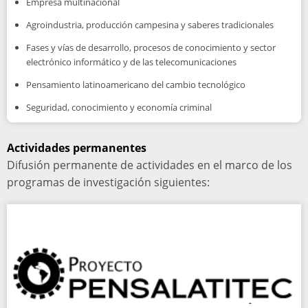
Empresa multinacional
Agroindustria, producción campesina y saberes tradicionales
Fases y vías de desarrollo, procesos de conocimiento y sector
electrónico informático y de las telecomunicaciones
Pensamiento latinoamericano del cambio tecnológico
Seguridad, conocimiento y economía criminal
Actividades permanentes
Difusión permanente de actividades en el marco de los
programas de investigación siguientes: