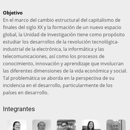
Objetivo
En el marco del cambio estructural del capitalismo de
finales del siglo XX y la formación de un nuevo espacio
global, la Unidad de Investigación tiene como propósito
estudiar los desarrollos de la revolución tecnológica-
industrial de la electrónica, la informática y las
telecomunicaciones, así como los procesos de
conocimiento, innovación y aprendizaje que involucran
las diferentes dimensiones de la vida económica y social.
Tal problemática se aborda en la perspectiva de su
incidencia en el desarrollo, particularmente de los
países en desarrollo.
Integrantes