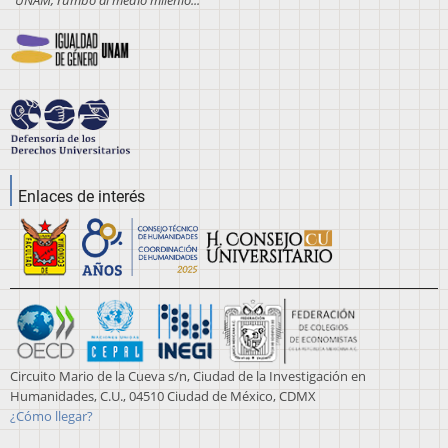
Enlaces de interés
Circuito Mario de la Cueva s/n, Ciudad de la Investigación en
Humanidades, C.U., 04510 Ciudad de México, CDMX
¿Cómo llegar?