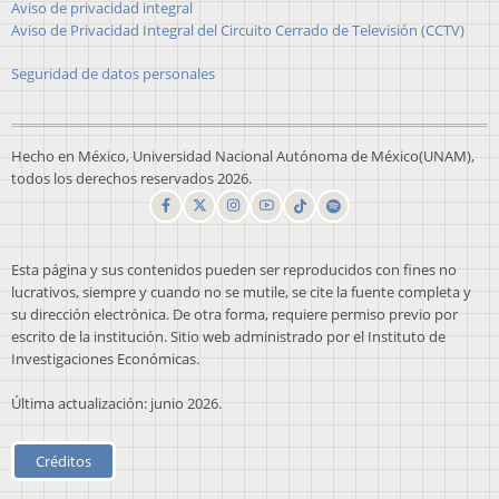
Aviso de privacidad integral
Aviso de Privacidad Integral del Circuito Cerrado de Televisión (CCTV)
Seguridad de datos personales
Hecho en México, Universidad Nacional Autónoma de México(UNAM),
todos los derechos reservados 2026.
Esta página y sus contenidos pueden ser reproducidos con fines no
lucrativos, siempre y cuando no se mutile, se cite la fuente completa y
su dirección electrónica. De otra forma, requiere permiso previo por
escrito de la institución. Sitio web administrado por el Instituto de
Investigaciones Económicas.
Última actualización: junio 2026.
Créditos