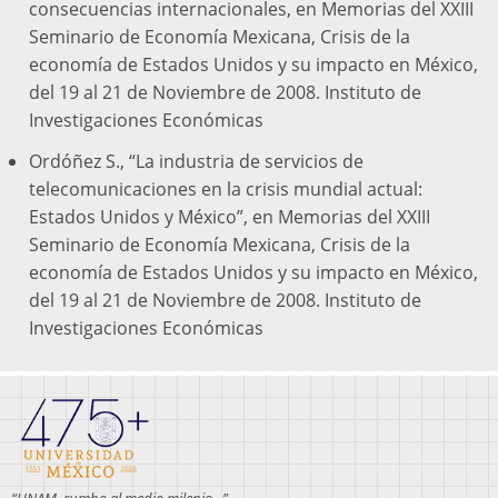
consecuencias internacionales, en Memorias del XXIII
Seminario de Economía Mexicana, Crisis de la
economía de Estados Unidos y su impacto en México,
del 19 al 21 de Noviembre de 2008. Instituto de
Investigaciones Económicas
Ordóñez S., “La industria de servicios de
telecomunicaciones en la crisis mundial actual:
Estados Unidos y México”, en Memorias del XXIII
Seminario de Economía Mexicana, Crisis de la
economía de Estados Unidos y su impacto en México,
del 19 al 21 de Noviembre de 2008. Instituto de
Investigaciones Económicas
“UNAM, rumbo al medio milenio...”