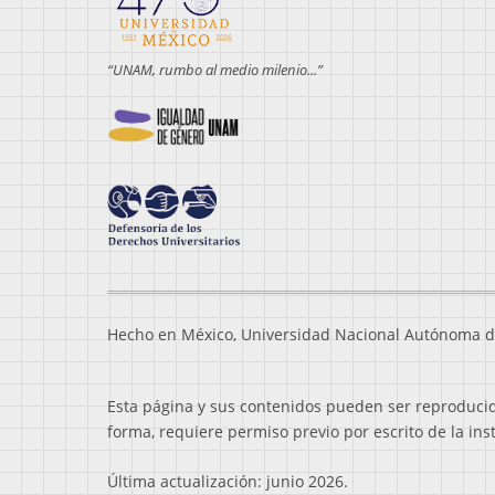
“UNAM, rumbo al medio milenio...”
Hecho en México, Universidad Nacional Autónoma d
Esta página y sus contenidos pueden ser reproducidos
forma, requiere permiso previo por escrito de la ins
Última actualización: junio 2026.