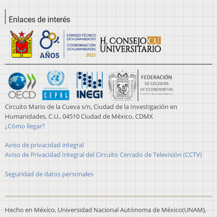
Enlaces de interés
Circuito Mario de la Cueva s/n, Ciudad de la Investigación en
Humanidades, C.U., 04510 Ciudad de México, CDMX
¿Cómo llegar?
Aviso de privacidad integral
Aviso de Privacidad Integral del Circuito Cerrado de Televisión (CCTV)
Seguridad de datos personales
Hecho en México, Universidad Nacional Autónoma de México(UNAM),