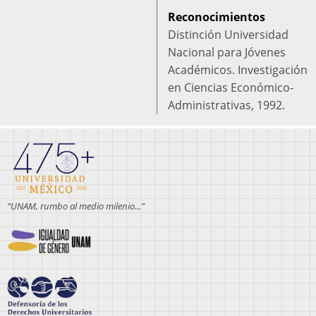
Reconocimientos
Distinción Universidad
Nacional para Jóvenes
Académicos. Investigación
en Ciencias Económico-
Administrativas, 1992.
“UNAM, rumbo al medio milenio...”