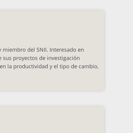
y miembro del SNII. Interesado en
sus proyectos de investigación
en la productividad y el tipo de cambio,