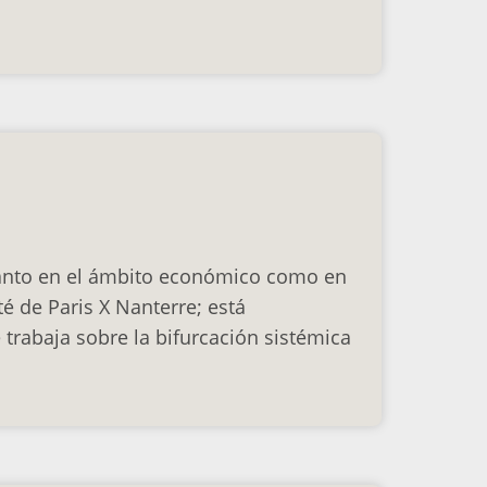
 tanto en el ámbito económico como en
é de Paris X Nanterre; está
trabaja sobre la bifurcación sistémica