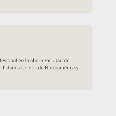
fesional en la ahora Facultad de
, Estados Unidos de Norteamérica y