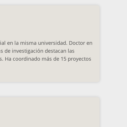
cial en la misma universidad. Doctor en
s de investigación destacan las
os. Ha coordinado más de 15 proyectos