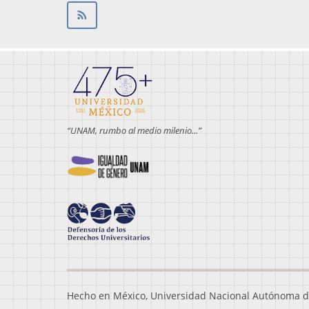
“UNAM, rumbo al medio milenio...”
Hecho en México, Universidad Nacional Autónoma d