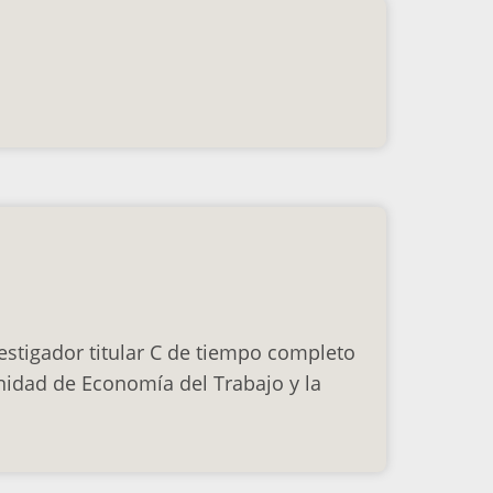
estigador titular C de tiempo completo
nidad de Economía del Trabajo y la