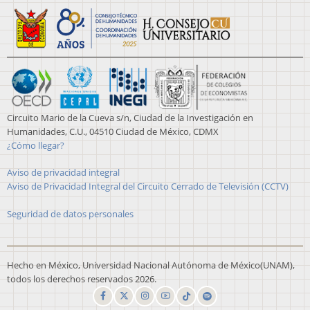
Circuito Mario de la Cueva s/n, Ciudad de la Investigación en
Humanidades, C.U., 04510 Ciudad de México, CDMX
¿Cómo llegar?
Aviso de privacidad integral
Aviso de Privacidad Integral del Circuito Cerrado de Televisión (CCTV)
Seguridad de datos personales
Hecho en México, Universidad Nacional Autónoma de México(UNAM),
todos los derechos reservados 2026.