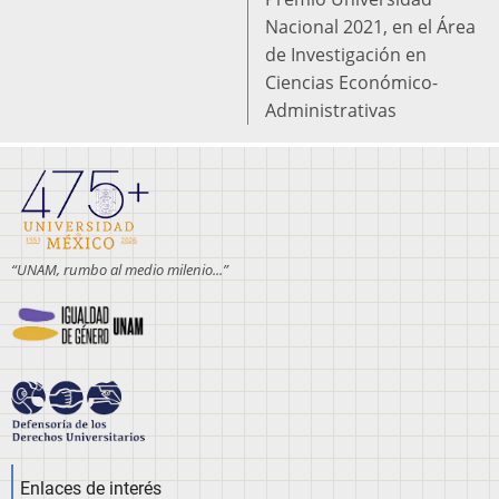
Nacional 2021, en el Área
de Investigación en
Ciencias Económico-
Administrativas
“UNAM, rumbo al medio milenio...”
Enlaces de interés