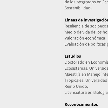
de los posgrados en Eco
Sostenibilidad.
Líneas de investigació
Resiliencia de socioeco
Medio de vida de los ho
Valoración económica
Evaluación de políticas 
Estudios
Doctorado en Economía
Ecosistemas, Universida
Maestría en Manejo Int
Tropicales, Universida
Reino Unido.
Licenciatura en Biologí
Reconocimientos