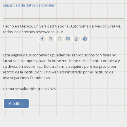
Seguridad de datos personales
Hecho en México, Universidad Nacional Autónoma de México(UNAM),
todos los derechos reservados 2026.
Esta página y sus contenidos pueden ser reproducidos con fines no
lucrativos, siempre y cuando no se mutile, se cite la fuente completa y
su dirección electrónica. De otra forma, requiere permiso previo por
escrito de la institución. Sitio web administrado por el Instituto de
Investigaciones Económicas.
Última actualización: junio 2026.
Créditos