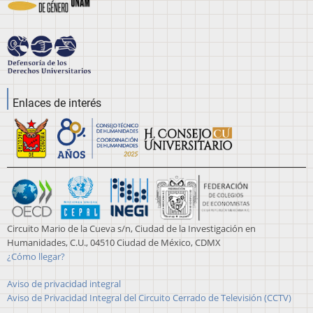
Enlaces de interés
Circuito Mario de la Cueva s/n, Ciudad de la Investigación en
Humanidades, C.U., 04510 Ciudad de México, CDMX
¿Cómo llegar?
Aviso de privacidad integral
Aviso de Privacidad Integral del Circuito Cerrado de Televisión (CCTV)