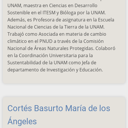
Quintero
UNAM, maestra en Ciencias en Desarrollo
Cristina
Sostenible en el ITESM y Bióloga por la UNAM.
Además, es Profesora de asignatura en la Escuela
Nacional de Ciencias de la Tierra de la UNAM.
Trabajó como Asociada en materia de cambio
climático en el PNUD a través de la Comisión
Nacional de Áreas Naturales Protegidas. Colaboró
en la Coordinación Universitaria para la
Sustentabilidad de la UNAM como Jefa de
departamento de Investigación y Educación.
Cortés Basurto María de los
Ángeles