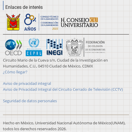
Enlaces de interés
Circuito Mario de la Cueva s/n, Ciudad de la Investigación en
Humanidades, C.U., 04510 Ciudad de México, CDMX
¿Cómo llegar?
Aviso de privacidad integral
Aviso de Privacidad Integral del Circuito Cerrado de Televisión (CCTV)
Seguridad de datos personales
Hecho en México, Universidad Nacional Autónoma de México(UNAM),
todos los derechos reservados 2026.