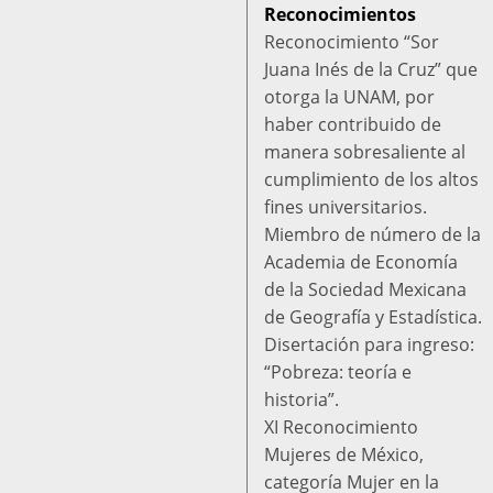
Reconocimientos
Reconocimiento “Sor
Juana Inés de la Cruz” que
otorga la UNAM, por
haber contribuido de
manera sobresaliente al
cumplimiento de los altos
fines universitarios.
Miembro de número de la
Academia de Economía
de la Sociedad Mexicana
de Geografía y Estadística.
Disertación para ingreso:
“Pobreza: teoría e
historia”.
XI Reconocimiento
Mujeres de México,
categoría Mujer en la