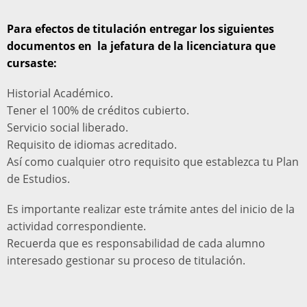
Para efectos de titulación entregar los siguientes
documentos en la jefatura de la licenciatura que
cursaste:
Historial Académico.
Tener el 100% de créditos cubierto.
Servicio social liberado.
Requisito de idiomas acreditado.
Así como cualquier otro requisito que establezca tu Plan
de Estudios.
Es importante realizar este trámite antes del inicio de la
actividad correspondiente.
Recuerda que es responsabilidad de cada alumno
interesado gestionar su proceso de titulación.