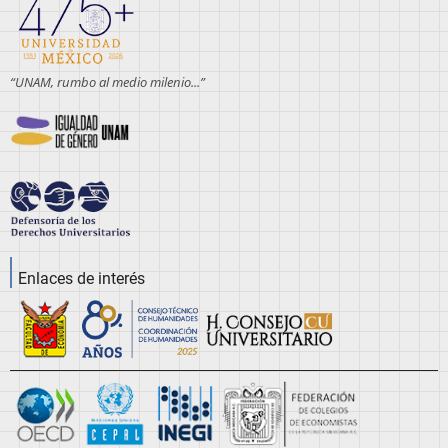
“UNAM, rumbo al medio milenio...”
Enlaces de interés