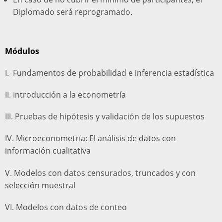
Diplomado será reprogramado.
Módulos
I. Fundamentos de probabilidad e inferencia estadística
II. Introducción a la econometría
III. Pruebas de hipótesis y validación de los supuestos
IV. Microeconometría: El análisis de datos con
información cualitativa
V. Modelos con datos censurados, truncados y con
selección muestral
VI. Modelos con datos de conteo