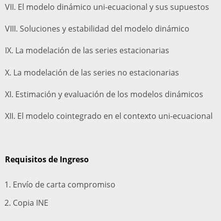
VII. El modelo dinámico uni-ecuacional y sus supuestos
VIII. Soluciones y estabilidad del modelo dinámico
IX. La modelación de las series estacionarias
X. La modelación de las series no estacionarias
XI. Estimación y evaluación de los modelos dinámicos
XII. El modelo cointegrado en el contexto uni-ecuacional
Requisitos de Ingreso
Envío de carta compromiso
Copia INE