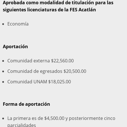
Aprobada como modalidad de titulación para las
siguientes licenciaturas de la FES Acatlán
Economía
Aportación
Comunidad externa $22,560.00
Comunidad de egresados $20,500.00
Comunidad UNAM $18,025.00
Forma de aportación
La primera es de $4,500.00 y posteriormente cinco
parcialidades