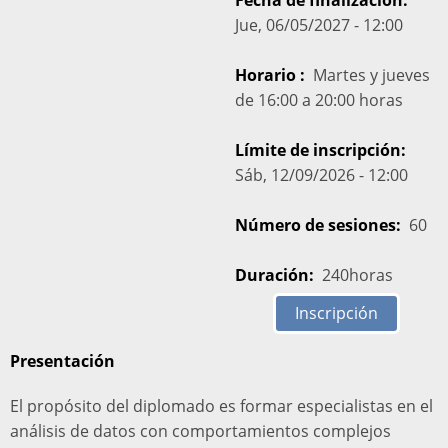
Fecha de finalización
Jue, 06/05/2027 - 12:00
Horario
Martes y jueves
de 16:00 a 20:00 horas
Límite de inscripción
Sáb, 12/09/2026 - 12:00
Número de sesiones
60
Duración
240horas
Inscripción
Presentación
El propósito del diplomado es formar especialistas en el
análisis de datos con comportamientos complejos