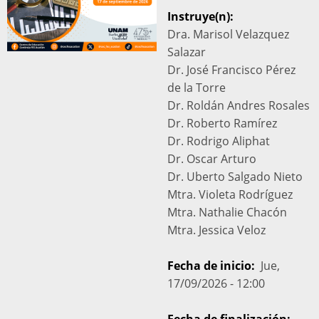
Instruye(n):
Dra. Marisol Velazquez
Salazar
Dr. José Francisco Pérez
de la Torre
Dr. Roldán Andres Rosales
Dr. Roberto Ramírez
Dr. Rodrigo Aliphat
Dr. Oscar Arturo
Dr. Uberto Salgado Nieto
Mtra. Violeta Rodríguez
Mtra. Nathalie Chacón
Mtra. Jessica Veloz
Fecha de inicio
Jue,
17/09/2026 - 12:00