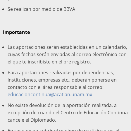
Se realizan por medio de BBVA
Importante
Las aportaciones serán establecidas en un calendario,
cuyas fechas serán enviadas al correo electrónico con
el que te inscribiste en el pre registro.
Para aportaciones realizadas por dependencias,
instituciones, empresas etc., deberán ponerse en
contacto con el área responsable al correo:
educacioncontinua@acatlan.unam.mx
No existe devolución de la aportación realizada, a
excepción de cuando el Centro de Educación Continua
cancele el Diplomado.
En caso de no cubrir el mínimo de participantes, el