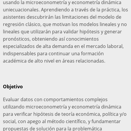
usando la microeconometría y econometría dinámica
uniecuacionales. Aprendiendo a través de la práctica, los
asistentes descubrirán las limitaciones del modelo de
regresión clásico, que motivan los modelos lineales y no
lineales que utilizarán para validar hipótesis y generar
pronósticos, obteniendo así conocimientos
especializados de alta demanda en el mercado laboral,
indispensables para continuar una formación
académica de alto nivel en áreas relacionadas.
Objetivo
Evaluar datos con comportamientos complejos
utilizando microeconometría y econometría dinámica
para verificar hipótesis de teoría económica, política y/o
social, con apego al método científico, y fundamentar
propuestas de solución para la problemática