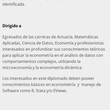
identificada.
Dirigido a
Egresados de las carreras de Actuaría, Matemáticas
Aplicadas, Ciencia de Datos, Economía y profesionistas
interesados en profundizar sus conocimientos teóricos
para aplicar la econometría en el análisis de datos con
comportamientos complejos, utilizando la
microeconomía y la econometría dinámica.
Los interesados en este diplomado deben poseer
conocimientos básicos en econometría y manejo de
Software como R, Stata y/o EViews.