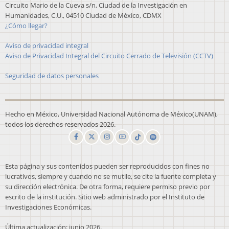
Circuito Mario de la Cueva s/n, Ciudad de la Investigación en
Humanidades, C.U., 04510 Ciudad de México, CDMX
¿Cómo llegar?
Aviso de privacidad integral
Aviso de Privacidad Integral del Circuito Cerrado de Televisión (CCTV)
Seguridad de datos personales
Hecho en México, Universidad Nacional Autónoma de México(UNAM),
todos los derechos reservados 2026.
Esta página y sus contenidos pueden ser reproducidos con fines no
lucrativos, siempre y cuando no se mutile, se cite la fuente completa y
su dirección electrónica. De otra forma, requiere permiso previo por
escrito de la institución. Sitio web administrado por el Instituto de
Investigaciones Económicas.
Última actualización: junio 2026.