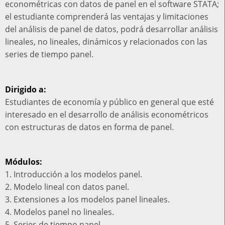
econométricas con datos de panel en el software STATA;
el estudiante comprenderá las ventajas y limitaciones
del análisis de panel de datos, podrá desarrollar análisis
lineales, no lineales, dinámicos y relacionados con las
series de tiempo panel.
Dirigido a:
Estudiantes de economía y público en general que esté
interesado en el desarrollo de análisis econométricos
con estructuras de datos en forma de panel.
Módulos:
1. Introducción a los modelos panel.
2. Modelo lineal con datos panel.
3. Extensiones a los modelos panel lineales.
4. Modelos panel no lineales.
5. Series de tiempo panel.