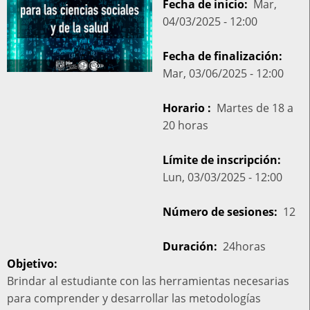
Fecha de inicio
Mar,
04/03/2025 - 12:00
Fecha de finalización
Mar, 03/06/2025 - 12:00
Horario
Martes de 18 a
20 horas
Límite de inscripción
Lun, 03/03/2025 - 12:00
Número de sesiones
12
Duración
24horas
Objetivo:
Brindar al estudiante con las herramientas necesarias
para comprender y desarrollar las metodologías