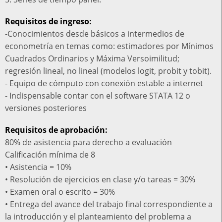
Requisitos de ingreso:
-Conocimientos desde básicos a intermedios de
econometría en temas como: estimadores por Mínimos
Cuadrados Ordinarios y Máxima Versoimilitud;
regresión lineal, no lineal (modelos logit, probit y tobit).
- Equipo de cómputo con conexión estable a internet
- Indispensable contar con el software STATA 12 o
versiones posteriores
Requisitos de aprobación:
80% de asistencia para derecho a evaluación
Calificación mínima de 8
• Asistencia = 10%
• Resolución de ejercicios en clase y/o tareas = 30%
• Examen oral o escrito = 30%
• Entrega del avance del trabajo final correspondiente a
la introducción y el planteamiento del problema a