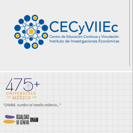
“UNAM, rumbo al medio milenio...”