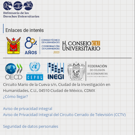
Enlaces de interés
Circuito Mario de la Cueva s/n, Ciudad de la Investigación en
Humanidades, C.U., 04510 Ciudad de México, CDMX
¿Cómo llegar?
Aviso de privacidad integral
Aviso de Privacidad Integral del Circuito Cerrado de Televisión (CCTV)
Seguridad de datos personales