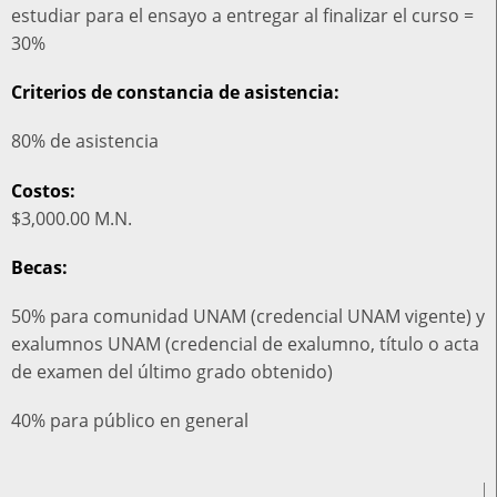
estudiar para el ensayo a entregar al finalizar el curso =
30%
Criterios de constancia de asistencia:
80% de asistencia
Costos:
$3,000.00 M.N.
Becas:
50% para comunidad UNAM (credencial UNAM vigente) y
exalumnos UNAM (credencial de exalumno, título o acta
de examen del último grado obtenido)
40% para público en general