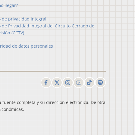
o llegar?
o de privacidad integral
o de Privacidad Integral del Circuito Cerrado de
visión (CCTV)
ridad de datos personales
a fuente completa y su dirección electrónica. De otra
 Económicas.