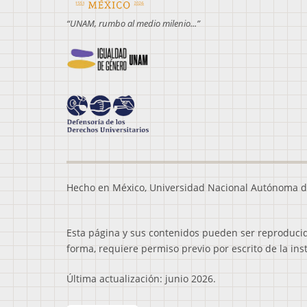
“UNAM, rumbo al medio milenio...”
Hecho en México, Universidad Nacional Autónoma d
Esta página y sus contenidos pueden ser reproducidos
forma, requiere permiso previo por escrito de la ins
Última actualización: junio 2026.