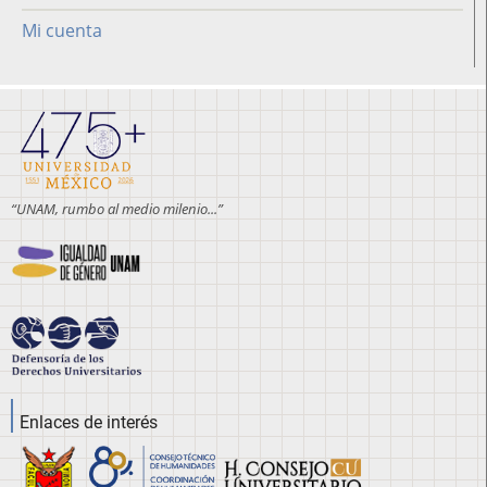
Mi cuenta
“UNAM, rumbo al medio milenio...”
Enlaces de interés