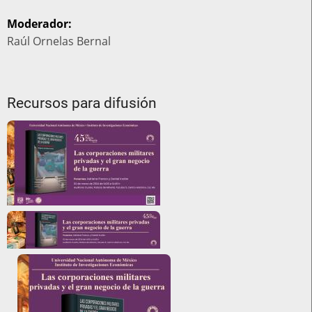
Moderador:
Raúl Ornelas Bernal
Recursos para difusión
Imagen
carrusel