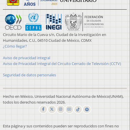
Circuito Mario de la Cueva s/n, Ciudad de la Investigación en
Humanidades, C.U., 04510 Ciudad de México, CDMX
¿Cómo llegar?
Aviso de privacidad integral
Aviso de Privacidad Integral del Circuito Cerrado de Televisión (CCTV)
Seguridad de datos personales
Hecho en México, Universidad Nacional Autónoma de México(UNAM),
todos los derechos reservados 2026.
Esta página y sus contenidos pueden ser reproducidos con fines no