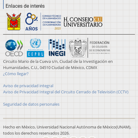
Enlaces de interés
Circuito Mario de la Cueva s/n, Ciudad de la Investigación en
Humanidades, C.U., 04510 Ciudad de México, CDMX
¿Cómo llegar?
Aviso de privacidad integral
Aviso de Privacidad Integral del Circuito Cerrado de Televisión (CCTV)
Seguridad de datos personales
Hecho en México, Universidad Nacional Autónoma de México(UNAM),
todos los derechos reservados 2026.