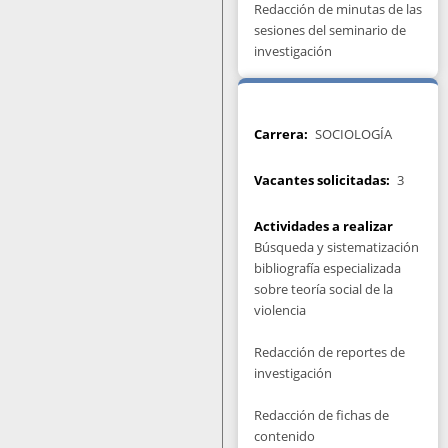
Redacción de minutas de las
sesiones del seminario de
investigación
Carrera
SOCIOLOGÍA
Vacantes solicitadas
3
Actividades a realizar
Búsqueda y sistematización
bibliografía especializada
sobre teoría social de la
violencia
Redacción de reportes de
investigación
Redacción de fichas de
contenido