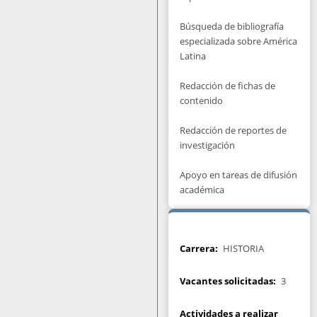
Búsqueda de bibliografía
especializada sobre América
Latina
Redacción de fichas de
contenido
Redacción de reportes de
investigación
Apoyo en tareas de difusión
académica
Carrera
HISTORIA
Vacantes solicitadas
3
Actividades a realizar