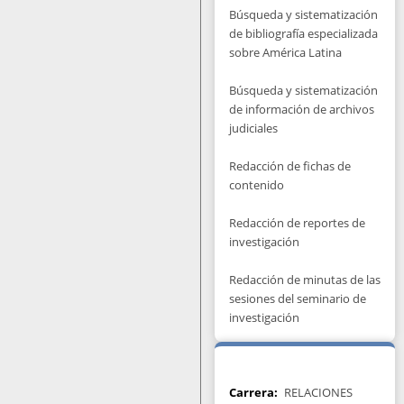
Búsqueda y sistematización
de bibliografía especializada
sobre América Latina
Búsqueda y sistematización
de información de archivos
judiciales
Redacción de fichas de
contenido
Redacción de reportes de
investigación
Redacción de minutas de las
sesiones del seminario de
investigación
Carrera
RELACIONES