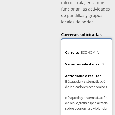
microescala, en la que
funcionan las actividades
de pandillas y grupos
locales de poder
Carreras solicitadas
Carrera
ECONOMÍA
Vacantes solicitadas
3
Actividades a realizar
Búsqueda y sistematización
de indicadores económicos
Búsqueda y sistematización
de bibliografía especializada
sobre economía y violencia