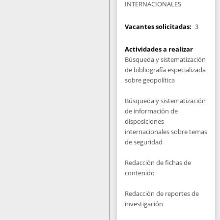
INTERNACIONALES
Vacantes solicitadas
3
Actividades a realizar
Búsqueda y sistematización
de bibliografía especializada
sobre geopolítica
Búsqueda y sistematización
de información de
disposiciones
internacionales sobre temas
de seguridad
Redacción de fichas de
contenido
Redacción de reportes de
investigación