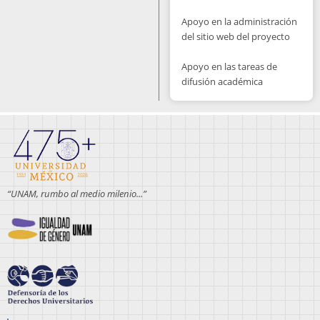
Apoyo en la administración
del sitio web del proyecto
Apoyo en las tareas de
difusión académica
“UNAM, rumbo al medio milenio...”