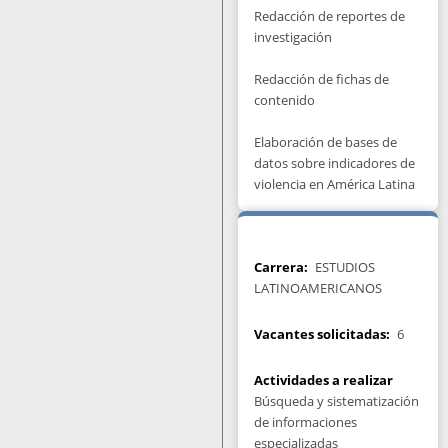
Redacción de reportes de
investigación
Redacción de fichas de
contenido
Elaboración de bases de
datos sobre indicadores de
violencia en América Latina
Carrera
ESTUDIOS
LATINOAMERICANOS
Vacantes solicitadas
6
Actividades a realizar
Búsqueda y sistematización
de informaciones
especializadas