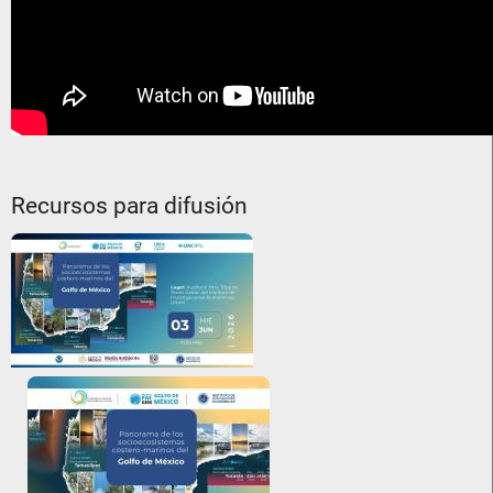
Recursos para difusión