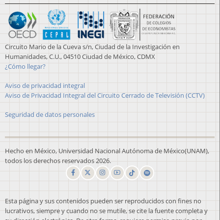
Circuito Mario de la Cueva s/n, Ciudad de la Investigación en
Humanidades, C.U., 04510 Ciudad de México, CDMX
¿Cómo llegar?
Aviso de privacidad integral
Aviso de Privacidad Integral del Circuito Cerrado de Televisión (CCTV)
Seguridad de datos personales
Hecho en México, Universidad Nacional Autónoma de México(UNAM),
todos los derechos reservados 2026.
Esta página y sus contenidos pueden ser reproducidos con fines no
lucrativos, siempre y cuando no se mutile, se cite la fuente completa y