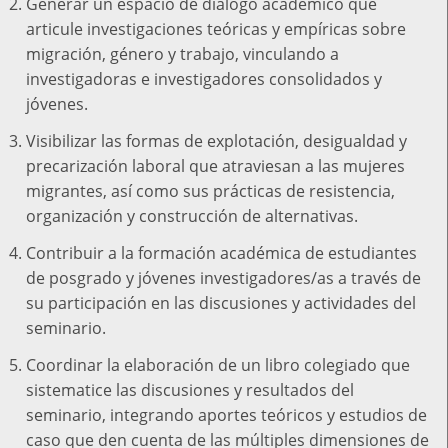
Generar un espacio de diálogo académico que
articule investigaciones teóricas y empíricas sobre
migración, género y trabajo, vinculando a
investigadoras e investigadores consolidados y
jóvenes.
Visibilizar las formas de explotación, desigualdad y
precarización laboral que atraviesan a las mujeres
migrantes, así como sus prácticas de resistencia,
organización y construcción de alternativas.
Contribuir a la formación académica de estudiantes
de posgrado y jóvenes investigadores/as a través de
su participación en las discusiones y actividades del
seminario.
Coordinar la elaboración de un libro colegiado que
sistematice las discusiones y resultados del
seminario, integrando aportes teóricos y estudios de
caso que den cuenta de las múltiples dimensiones de