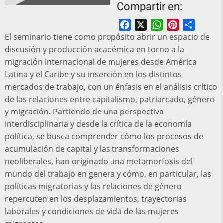
Compartir en:
Facebook
X
WhatsApp
Pinterest
Share
El seminario tiene como propósito abrir un espacio de
discusión y producción académica en torno a la
migración internacional de mujeres desde América
Latina y el Caribe y su inserción en los distintos
mercados de trabajo, con un énfasis en el análisis crítico
de las relaciones entre capitalismo, patriarcado, género
y migración. Partiendo de una perspectiva
interdisciplinaria y desde la crítica de la economía
política, se busca comprender cómo los procesos de
acumulación de capital y las transformaciones
neoliberales, han originado una metamorfosis del
mundo del trabajo en genera y cómo, en particular, las
políticas migratorias y las relaciones de género
repercuten en los desplazamientos, trayectorias
laborales y condiciones de vida de las mujeres