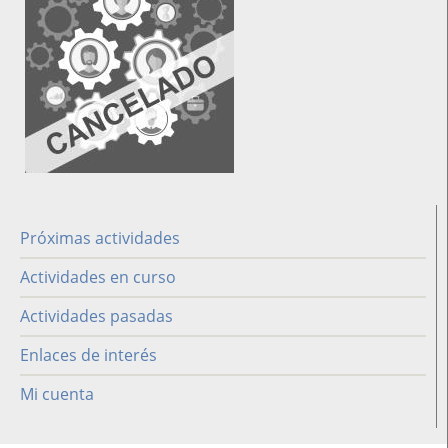
Próximas actividades
Difusión
Actividades en curso
Actividades pasadas
Enlaces de interés
Mi cuenta