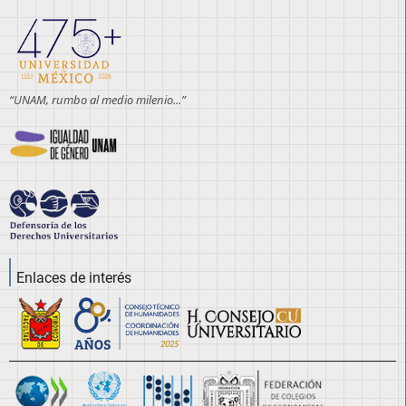
“UNAM, rumbo al medio milenio...”
Enlaces de interés