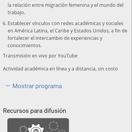
la relación entre migración femenina y el mundo del
trabajo.
Establecer vínculos con redes académicas y sociales
en América Latina, el Caribe y Estados Unidos, a fin de
fortalecer el intercambio de experiencias y
conocimientos.
Transmisión en vivo por YouTube
Actividad académica en línea y a distancia, sin costo
Mostrar programa
Recursos para difusión