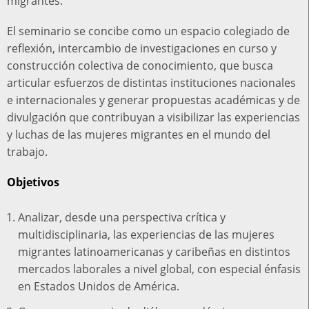
migrantes.
El seminario se concibe como un espacio colegiado de
reflexión, intercambio de investigaciones en curso y
construcción colectiva de conocimiento, que busca
articular esfuerzos de distintas instituciones nacionales
e internacionales y generar propuestas académicas y de
divulgación que contribuyan a visibilizar las experiencias
y luchas de las mujeres migrantes en el mundo del
trabajo.
Objetivos
Analizar, desde una perspectiva crítica y
multidisciplinaria, las experiencias de las mujeres
migrantes latinoamericanas y caribeñas en distintos
mercados laborales a nivel global, con especial énfasis
en Estados Unidos de América.