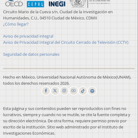
Circuito Mario de la Cueva s/n, Ciudad de la Investigación en
Humanidades, C.U., 04510 Ciudad de México, CDMX
¿Cómo llegar?
Aviso de privacidad integral
Aviso de Privacidad Integral del Circuito Cerrado de Televisión (CCTV)
Seguridad de datos personales
Hecho en México, Universidad Nacional Autónoma de México(UNAM),
todos los derechos reservados 2026.
Esta página y sus contenidos pueden ser reproducidos con fines no
lucrativos, siempre y cuando no se mutile, se cite la fuente completa y
su dirección electrónica. De otra forma, requiere permiso previo por
escrito de la institución. Sitio web administrado por el Instituto de
Investigaciones Económicas.